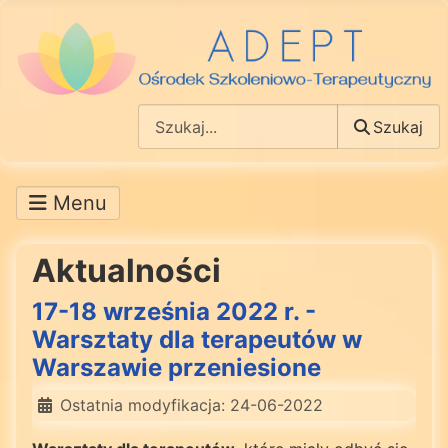
Szukaj
Szukaj
Aktualności
17-18 września 2022 r. -
Warsztaty dla terapeutów w
Warszawie przeniesione
Ostatnia modyfikacja: 24-06-2022