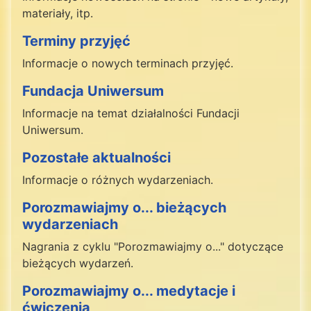
materiały, itp.
Terminy przyjęć
Informacje o nowych terminach przyjęć.
Fundacja Uniwersum
Informacje na temat działalności Fundacji
Uniwersum.
Pozostałe aktualności
Informacje o różnych wydarzeniach.
Porozmawiajmy o... bieżących
wydarzeniach
Nagrania z cyklu "Porozmawiajmy o..." dotyczące
bieżących wydarzeń.
Porozmawiajmy o... medytacje i
ćwiczenia