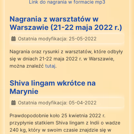
Link do nagrania w formacie mp3
Nagrania z warsztatów w
Warszawie (21-22 maja 2022 r.)
Ostatnia modyfikacja: 25-05-2022
Nagrania oraz rysunki z warsztatów, które odbyły
się w dniach 21-22 maja 2022 r. w Warszawie,
można znaleźć
tutaj
.
Shiva lingam wkrótce na
Marynie
Ostatnia modyfikacja: 05-04-2022
Prawdopodobnie koło 25 kwietnia 2022 r.
przypłynie statkiem Shiva lingam z Indii o wadze
240 kg, który w swoim czasie znajdzie się w