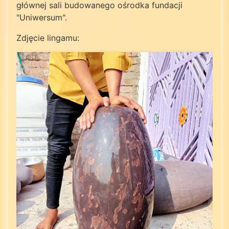
głównej sali budowanego ośrodka fundacji
"Uniwersum".
Zdjęcie lingamu: