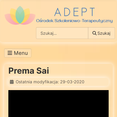
Szukaj
Szukaj
Prema Sai
Ostatnia modyfikacja: 29-03-2020