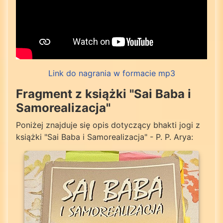
Link do nagrania w formacie mp3
Fragment z książki "Sai Baba i
Samorealizacja"
Poniżej znajduje się opis dotyczący bhakti jogi z
książki "Sai Baba i Samorealizacja" - P. P. Arya: