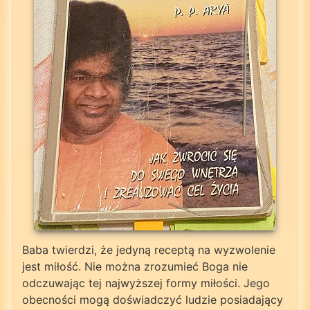
Baba twierdzi, że jedyną receptą na wyzwolenie
jest miłość. Nie można zrozumieć Boga nie
odczuwając tej najwyższej formy miłości. Jego
obecności mogą doświadczyć ludzie posiadający