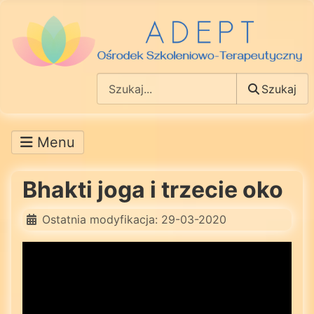
Szukaj
Szukaj
Bhakti joga i trzecie oko
Ostatnia modyfikacja: 29-03-2020