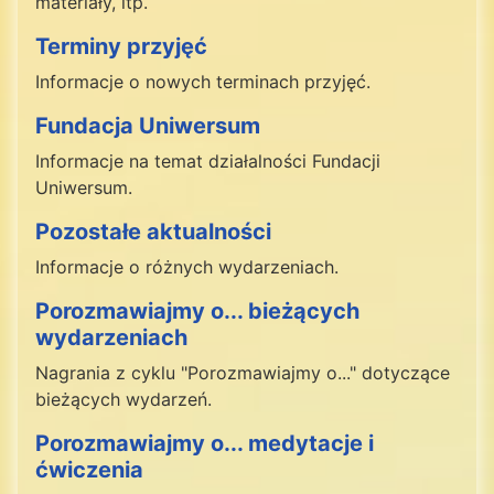
materiały, itp.
Terminy przyjęć
Informacje o nowych terminach przyjęć.
Fundacja Uniwersum
Informacje na temat działalności Fundacji
Uniwersum.
Pozostałe aktualności
Informacje o różnych wydarzeniach.
Porozmawiajmy o... bieżących
wydarzeniach
Nagrania z cyklu "Porozmawiajmy o..." dotyczące
bieżących wydarzeń.
Porozmawiajmy o... medytacje i
ćwiczenia