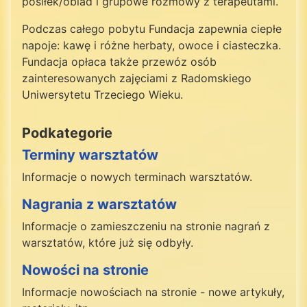
posiłek/obiad i grupowe rozmowy z terapeutami.
Podczas całego pobytu Fundacja zapewnia ciepłe
napoje: kawę i różne herbaty, owoce i ciasteczka.
Fundacja opłaca także przewóz osób
zainteresowanych zajęciami z Radomskiego
Uniwersytetu Trzeciego Wieku.
Podkategorie
Terminy warsztatów
Informacje o nowych terminach warsztatów.
Nagrania z warsztatów
Informacje o zamieszczeniu na stronie nagrań z
warsztatów, które już się odbyły.
Nowości na stronie
Informacje nowościach na stronie - nowe artykuły,