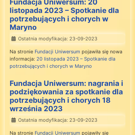
Fundacja Uniwersum: 20
listopada 2023 – Spotkanie dla
potrzebujących i chorych w
Maryno
Ostatnia modyfikacja: 23-09-2023
Na stronie
Fundacji Uniwersum
pojawiła się nowa
informacja:
20 listopada 2023 – Spotkanie dla
potrzebujących i chorych w Maryno
Fundacja Uniwersum: nagrania i
podziękowania za spotkanie dla
potrzebujących i chorych 18
września 2023
Ostatnia modyfikacja: 23-09-2023
Na stronie
Fundacji Uniwersum
pojawiły się