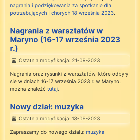
nagrania i podziękowania za spotkanie dla
potrzebujących i chorych 18 września 2023
.
Nagrania z warsztatów w
Maryno (16-17 września 2023
r.)
Ostatnia modyfikacja: 21-09-2023
Nagrania oraz rysunki z warsztatów, które odbyły
się w dniach 16-17 września 2023 r. w Maryno,
można znaleźć
tutaj
.
Nowy dział: muzyka
Ostatnia modyfikacja: 18-09-2023
Zapraszamy do nowego działu:
muzyka