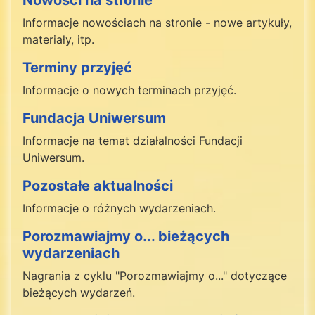
Informacje nowościach na stronie - nowe artykuły,
materiały, itp.
Terminy przyjęć
Informacje o nowych terminach przyjęć.
Fundacja Uniwersum
Informacje na temat działalności Fundacji
Uniwersum.
Pozostałe aktualności
Informacje o różnych wydarzeniach.
Porozmawiajmy o... bieżących
wydarzeniach
Nagrania z cyklu "Porozmawiajmy o..." dotyczące
bieżących wydarzeń.