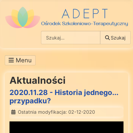
Szukaj
Szukaj
Aktualności
2020.11.28 - Historia jednego...
przypadku?
Ostatnia modyfikacja: 02-12-2020