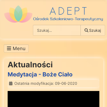
Szukaj
Szukaj
Aktualności
Medytacja - Boże Ciało
Ostatnia modyfikacja: 09-06-2020