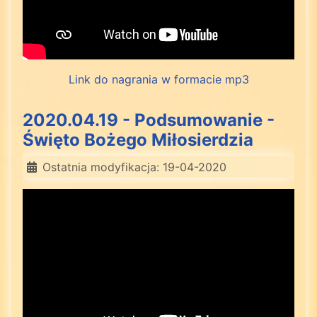
Link do nagrania w formacie mp3
2020.04.19 - Podsumowanie -
Święto Bożego Miłosierdzia
Ostatnia modyfikacja: 19-04-2020