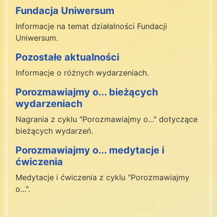
Fundacja Uniwersum
Informacje na temat działalności Fundacji
Uniwersum.
Pozostałe aktualności
Informacje o różnych wydarzeniach.
Porozmawiajmy o... bieżących
wydarzeniach
Nagrania z cyklu "Porozmawiajmy o..." dotyczące
bieżących wydarzeń.
Porozmawiajmy o... medytacje i
ćwiczenia
Medytacje i ćwiczenia z cyklu "Porozmawiajmy
o...".