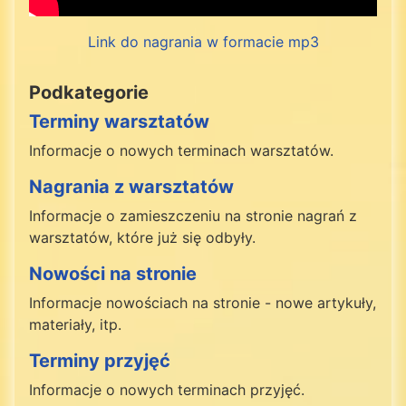
Link do nagrania w formacie mp3
Podkategorie
Terminy warsztatów
Informacje o nowych terminach warsztatów.
Nagrania z warsztatów
Informacje o zamieszczeniu na stronie nagrań z
warsztatów, które już się odbyły.
Nowości na stronie
Informacje nowościach na stronie - nowe artykuły,
materiały, itp.
Terminy przyjęć
Informacje o nowych terminach przyjęć.