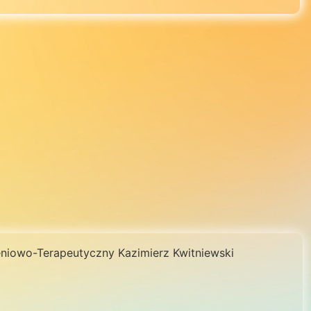
niowo-Terapeutyczny Kazimierz Kwitniewski