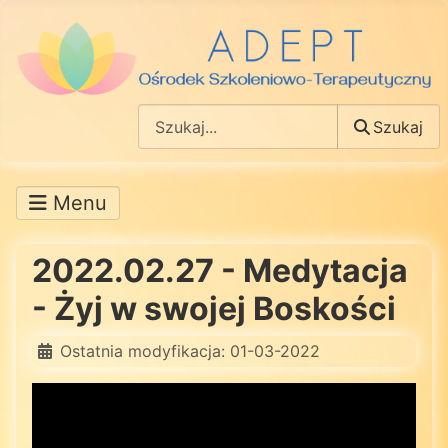
Szukaj
Szukaj
2022.02.27 - Medytacja
- Żyj w swojej Boskości
Ostatnia modyfikacja: 01-03-2022