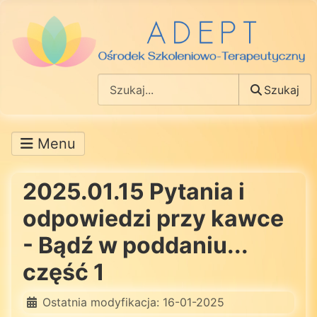
Szukaj
Szukaj
2025.01.15 Pytania i
odpowiedzi przy kawce
- Bądź w poddaniu...
część 1
Ostatnia modyfikacja: 16-01-2025