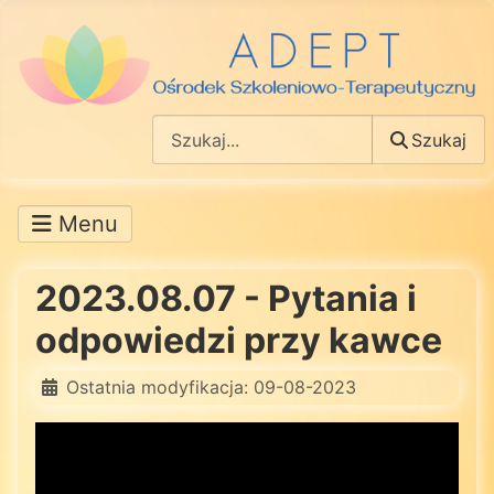
Szukaj
Szukaj
2023.08.07 - Pytania i
odpowiedzi przy kawce
Ostatnia modyfikacja: 09-08-2023