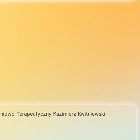
niowo-Terapeutyczny Kazimierz Kwitniewski