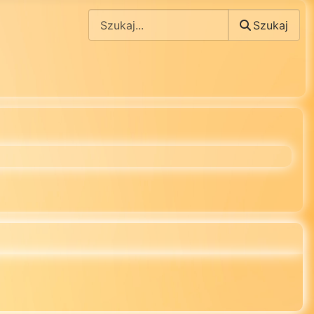
Szukaj
Szukaj