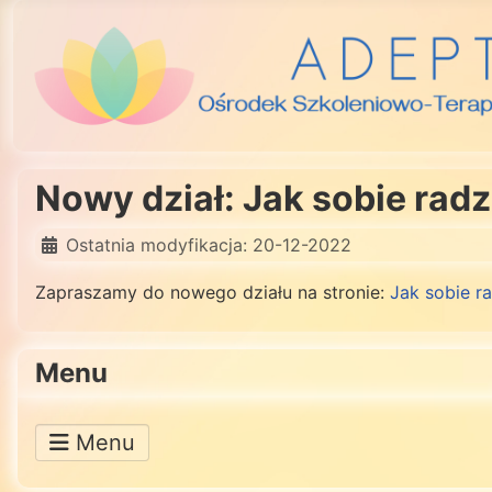
Nowy dział: Jak sobie radzi
Ostatnia modyfikacja: 20-12-2022
Zapraszamy do nowego działu na stronie:
Jak sobie ra
Menu