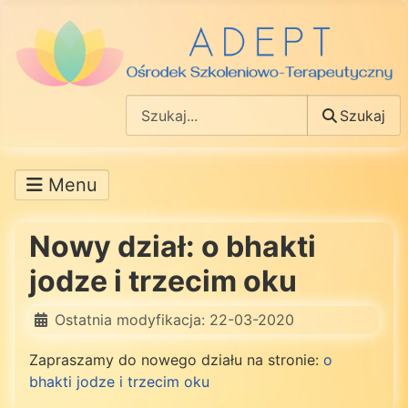
Szukaj
Szukaj
Nowy dział: o bhakti
jodze i trzecim oku
Ostatnia modyfikacja: 22-03-2020
Zapraszamy do nowego działu na stronie:
o
bhakti jodze i trzecim oku