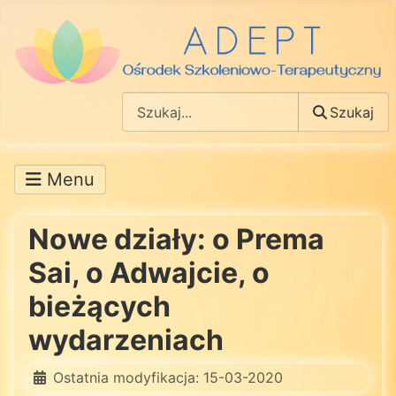
Szukaj
Szukaj
Nowe działy: o Prema
Sai, o Adwajcie, o
bieżących
wydarzeniach
Ostatnia modyfikacja: 15-03-2020