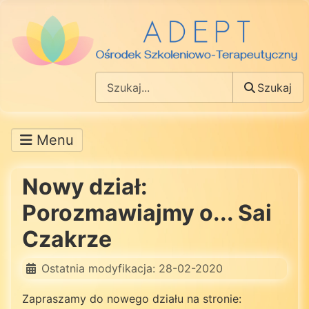
Szukaj
Szukaj
Nowy dział:
Porozmawiajmy o... Sai
Czakrze
Ostatnia modyfikacja: 28-02-2020
Zapraszamy do nowego działu na stronie: