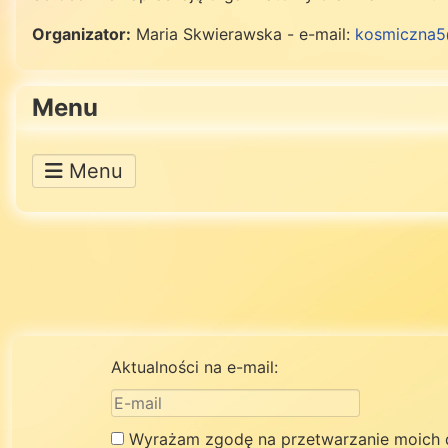
Organizator:
Maria Skwierawska - e-mail:
kosmiczna5
Menu
Aktualności na e-mail:
Wyrażam zgodę na przetwarzanie moich 