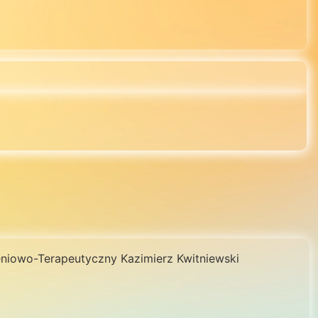
niowo-Terapeutyczny Kazimierz Kwitniewski